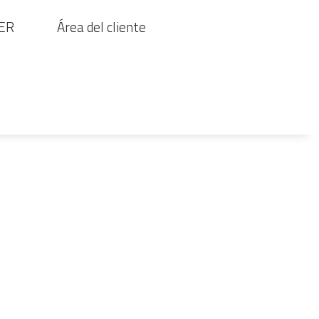
ER
Área del cliente