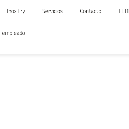
Inox Fry
Servicios
Contacto
FED
el empleado