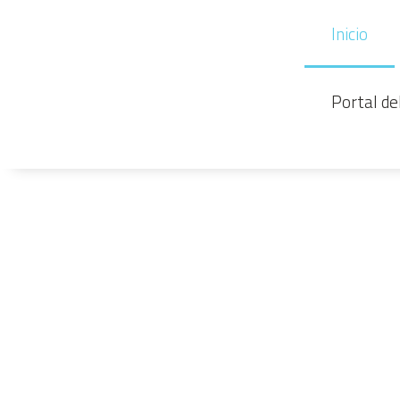
Inicio
Portal d